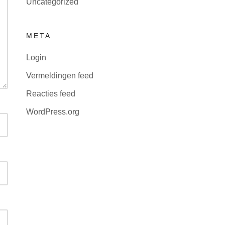
Uncategorized
META
Login
Vermeldingen feed
Reacties feed
WordPress.org