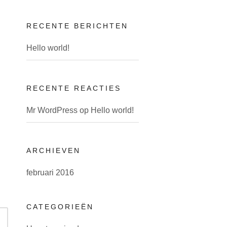
RECENTE BERICHTEN
Hello world!
RECENTE REACTIES
Mr WordPress
op
Hello world!
ARCHIEVEN
februari 2016
CATEGORIEËN